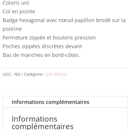
Coloris uni
Col en pointe
Badge hexagonal avec nœud papillon brodé sur la
poitrine
Fermeture zippée et boutons pression
Poches zippées discrètes devant
Bas de manches en bord-côtes.
UGS :
ND
Catégorie :
par défaut
Informations complémentaires
Informations
complémentaires