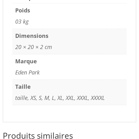
Poids
03 kg
Dimensions
20 × 20 × 2 cm
Marque
Eden Park
Taille
taille, XS, S, M, L, XL, XXL, XXXL, XXXXL
Produits similaires