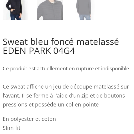
Sweat bleu foncé matelassé
EDEN PARK 04G4
Ce produit est actuellement en rupture et indisponible.
Ce sweat affiche un jeu de découpe matelassé sur
l’avant. Il se ferme à l’aide d’un zip et de boutons
pressions et possède un col en pointe
En polyester et coton
Slim fit