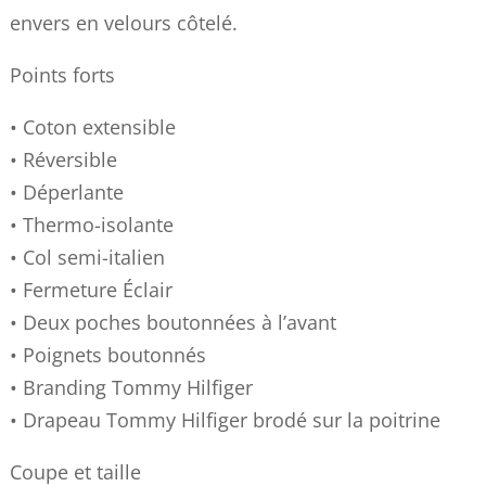
envers en velours côtelé.
Points forts
• Coton extensible
• Réversible
• Déperlante
• Thermo-isolante
• Col semi-italien
• Fermeture Éclair
• Deux poches boutonnées à l’avant
• Poignets boutonnés
• Branding Tommy Hilfiger
• Drapeau Tommy Hilfiger brodé sur la poitrine
Coupe et taille