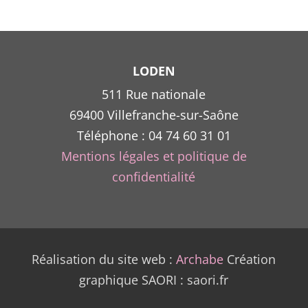
LODEN
511 Rue nationale
69400 Villefranche-sur-Saône
Téléphone : 04 74 60 31 01
Mentions légales et politique de
confidentialité
Réalisation du site web :
Archabe
Création
graphique SAORI : saori.fr