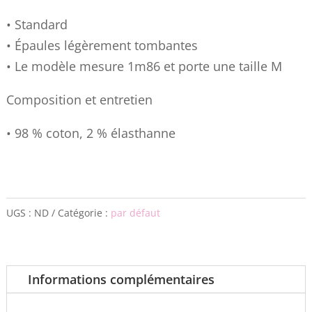
• Standard
• Épaules légèrement tombantes
• Le modèle mesure 1m86 et porte une taille M
Composition et entretien
• 98 % coton, 2 % élasthanne
UGS :
ND
Catégorie :
par défaut
Informations complémentaires