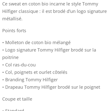
Ce sweat en coton bio incarne le style Tommy
Hilfiger classique : il est brodé d’un logo signature
métallisé.
Points forts
• Molleton de coton bio mélangé
• Logo signature Tommy Hilfiger brodé sur la
poitrine
• Col ras-du-cou
• Col, poignets et ourlet côtelés
• Branding Tommy Hilfiger
• Drapeau Tommy Hilfiger brodé sur le poignet
Coupe et taille
• Standard