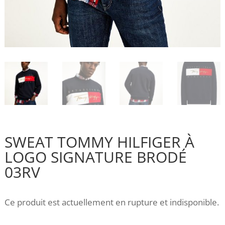
SWEAT TOMMY HILFIGER À
LOGO SIGNATURE BRODÉ
03RV
Ce produit est actuellement en rupture et indisponible.