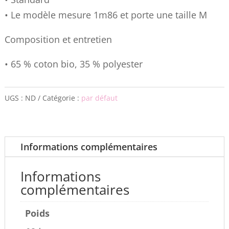
• Le modèle mesure 1m86 et porte une taille M
Composition et entretien
• 65 % coton bio, 35 % polyester
UGS :
ND
Catégorie :
par défaut
Informations complémentaires
Informations
complémentaires
Poids