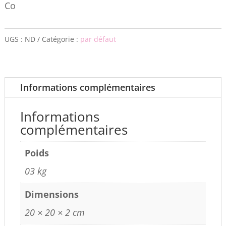
Co
UGS :
ND
Catégorie :
par défaut
Informations complémentaires
Informations
complémentaires
Poids
03 kg
Dimensions
20 × 20 × 2 cm