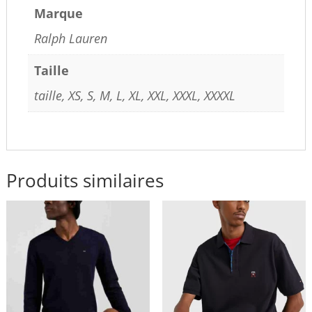
Marque
Ralph Lauren
Taille
taille, XS, S, M, L, XL, XXL, XXXL, XXXXL
Produits similaires