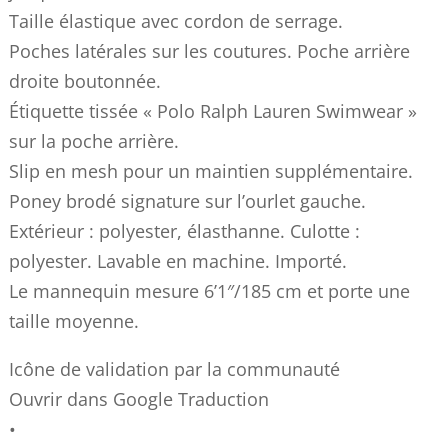
Taille élastique avec cordon de serrage.
Poches latérales sur les coutures. Poche arrière
droite boutonnée.
Étiquette tissée « Polo Ralph Lauren Swimwear »
sur la poche arrière.
Slip en mesh pour un maintien supplémentaire.
Poney brodé signature sur l’ourlet gauche.
Extérieur : polyester, élasthanne. Culotte :
polyester. Lavable en machine. Importé.
Le mannequin mesure 6’1″/185 cm et porte une
taille moyenne.
Icône de validation par la communauté
Ouvrir dans Google Traduction
•