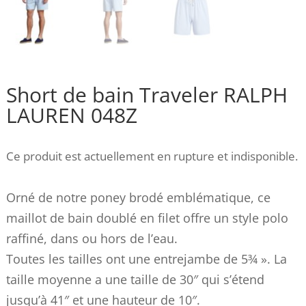
Short de bain Traveler RALPH
LAUREN 048Z
Ce produit est actuellement en rupture et indisponible.
Orné de notre poney brodé emblématique, ce
maillot de bain doublé en filet offre un style polo
raffiné, dans ou hors de l’eau.
Toutes les tailles ont une entrejambe de 5¾ ». La
taille moyenne a une taille de 30″ qui s’étend
jusqu’à 41″ et une hauteur de 10″.