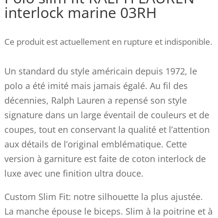
interlock marine 03RH
Ce produit est actuellement en rupture et indisponible.
Un standard du style américain depuis 1972, le
polo a été imité mais jamais égalé. Au fil des
décennies, Ralph Lauren a repensé son style
signature dans un large éventail de couleurs et de
coupes, tout en conservant la qualité et l’attention
aux détails de l’original emblématique. Cette
version à garniture est faite de coton interlock de
luxe avec une finition ultra douce.
Custom Slim Fit: notre silhouette la plus ajustée.
La manche épouse le biceps. Slim à la poitrine et à