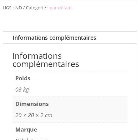
UGS :
ND
Catégorie :
par défaut
Informations complémentaires
Informations
complémentaires
Poids
03 kg
Dimensions
20 × 20 × 2 cm
Marque