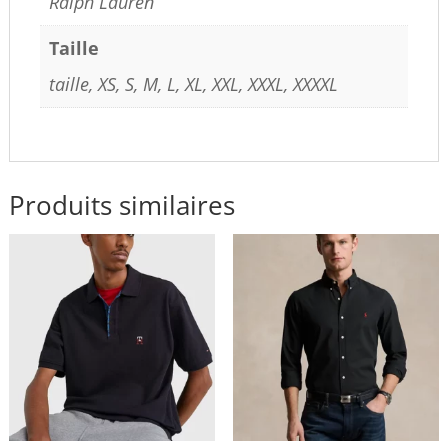
Ralph Lauren
Taille
taille, XS, S, M, L, XL, XXL, XXXL, XXXXL
Produits similaires