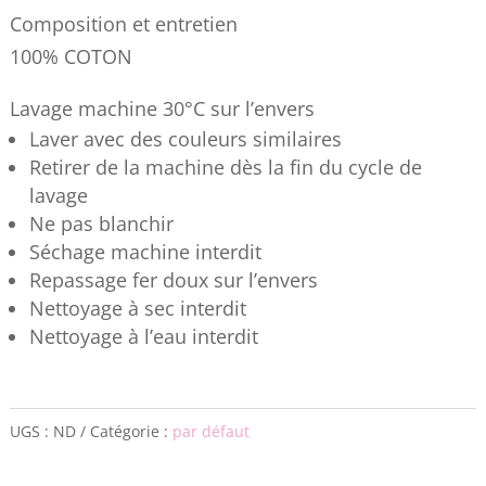
Composition et entretien
100% COTON
Lavage machine 30°C sur l’envers
Laver avec des couleurs similaires
Retirer de la machine dès la fin du cycle de
lavage
Ne pas blanchir
Séchage machine interdit
Repassage fer doux sur l’envers
Nettoyage à sec interdit
Nettoyage à l’eau interdit
UGS :
ND
Catégorie :
par défaut