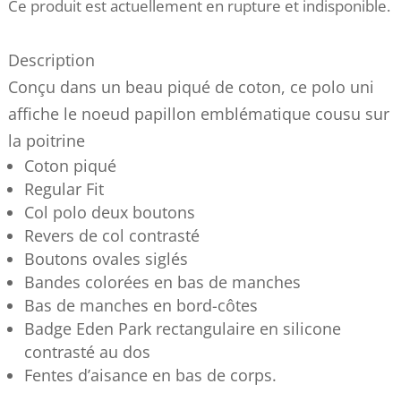
Ce produit est actuellement en rupture et indisponible.
Description
Conçu dans un beau piqué de coton, ce polo uni
affiche le noeud papillon emblématique cousu sur
la poitrine
Coton piqué
Regular Fit
Col polo deux boutons
Revers de col contrasté
Boutons ovales siglés
Bandes colorées en bas de manches
Bas de manches en bord-côtes
Badge Eden Park rectangulaire en silicone
contrasté au dos
Fentes d’aisance en bas de corps.