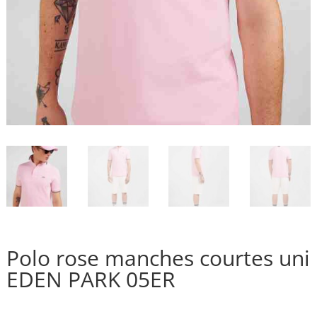
Polo rose manches courtes uni
EDEN PARK 05ER