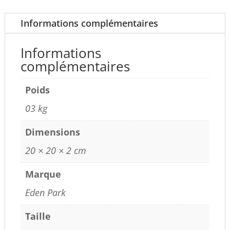
Informations complémentaires
Informations
complémentaires
Poids
03 kg
Dimensions
20 × 20 × 2 cm
Marque
Eden Park
Taille