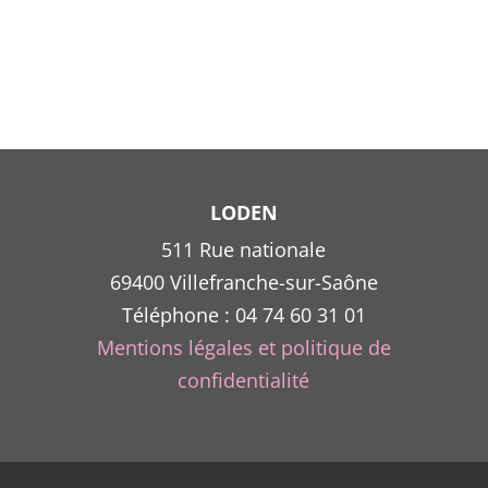
LODEN
511 Rue nationale
69400 Villefranche-sur-Saône
Téléphone : 04 74 60 31 01
Mentions légales et politique de
confidentialité