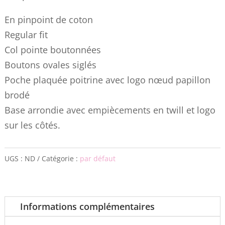
En pinpoint de coton
Regular fit
Col pointe boutonnées
Boutons ovales siglés
Poche plaquée poitrine avec logo nœud papillon
brodé
Base arrondie avec empiècements en twill et logo
sur les côtés.
UGS :
ND
Catégorie :
par défaut
Informations complémentaires