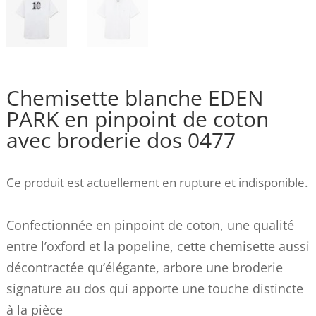
Chemisette blanche EDEN
PARK en pinpoint de coton
avec broderie dos 0477
Ce produit est actuellement en rupture et indisponible.
Confectionnée en pinpoint de coton, une qualité
entre l’oxford et la popeline, cette chemisette aussi
décontractée qu’élégante, arbore une broderie
signature au dos qui apporte une touche distincte
à la pièce