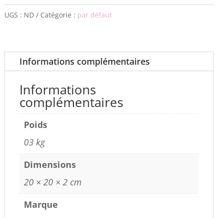
UGS :
ND
Catégorie :
par défaut
Informations complémentaires
Informations
complémentaires
Poids
03 kg
Dimensions
20 × 20 × 2 cm
Marque