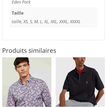
Eden Park
Taille
taille, XS, S, M, L, XL, XXL, XXXL, XXXXL
Produits similaires