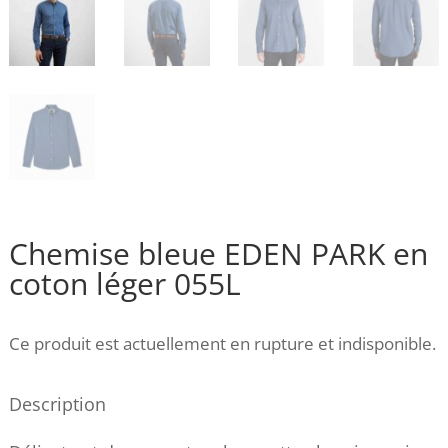
Chemise bleue EDEN PARK en
coton léger 055L
Ce produit est actuellement en rupture et indisponible.
Description