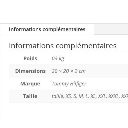
Informations complémentaires
Informations complémentaires
Poids
03 kg
Dimensions
20 × 20 × 2 cm
Marque
Tommy Hilfiger
Taille
taille, XS, S, M, L, XL, XXL, XXXL, X