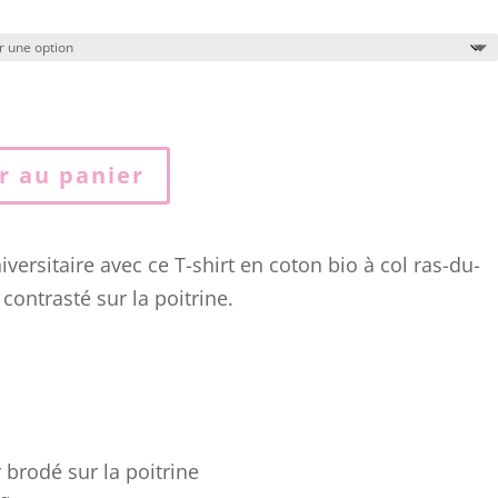
r au panier
versitaire avec ce T-shirt en coton bio à col ras-du-
contrasté sur la poitrine.
 brodé sur la poitrine