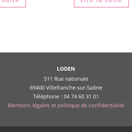
LODEN
511 Rue nationale
69400 Villefranche-sur-Saône
Téléphone : 04 74 60 31 01
Mentions légales et politique de confidentialité