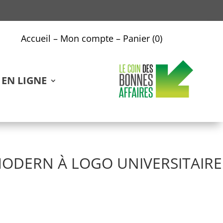
Accueil
–
Mon compte
–
Panier (0)
EN LIGNE
MODERN À LOGO UNIVERSITAIRE