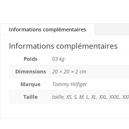
Informations complémentaires
Informations complémentaires
Poids
03 kg
Dimensions
20 × 20 × 2 cm
Marque
Tommy Hilfiger
Taille
taille, XS, S, M, L, XL, XXL, XXXL, X