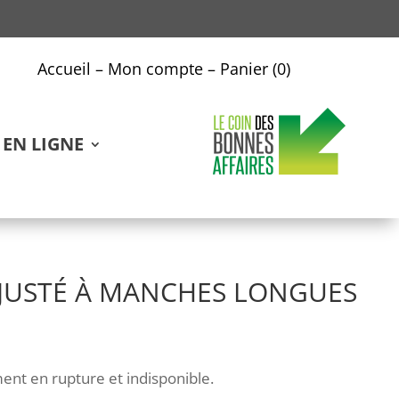
Accueil
–
Mon compte
–
Panier (0)
EN LIGNE
AJUSTÉ À MANCHES LONGUES
ent en rupture et indisponible.