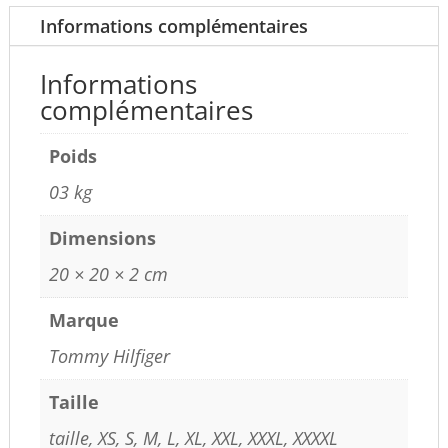
Informations complémentaires
Informations
complémentaires
Poids
03 kg
Dimensions
20 × 20 × 2 cm
Marque
Tommy Hilfiger
Taille
taille, XS, S, M, L, XL, XXL, XXXL, XXXXL