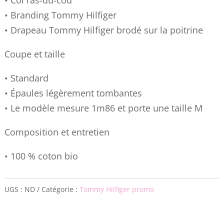
• Branding Tommy Hilfiger
• Drapeau Tommy Hilfiger brodé sur la poitrine
Coupe et taille
• Standard
• Épaules légèrement tombantes
• Le modèle mesure 1m86 et porte une taille M
Composition et entretien
• 100 % coton bio
UGS :
ND
Catégorie :
Tommy Hilfiger promo