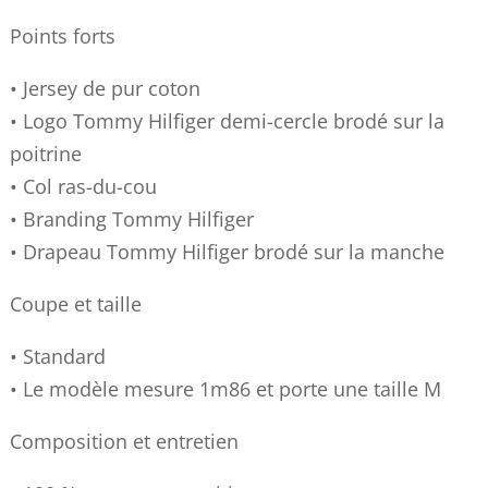
Points forts
• Jersey de pur coton
• Logo Tommy Hilfiger demi-cercle brodé sur la
poitrine
• Col ras-du-cou
• Branding Tommy Hilfiger
• Drapeau Tommy Hilfiger brodé sur la manche
Coupe et taille
• Standard
• Le modèle mesure 1m86 et porte une taille M
Composition et entretien