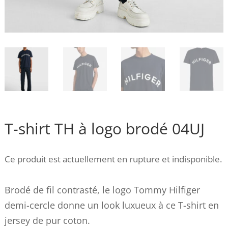
T-shirt TH à logo brodé 04UJ
Ce produit est actuellement en rupture et indisponible.
Brodé de fil contrasté, le logo Tommy Hilfiger
demi-cercle donne un look luxueux à ce T-shirt en
jersey de pur coton.