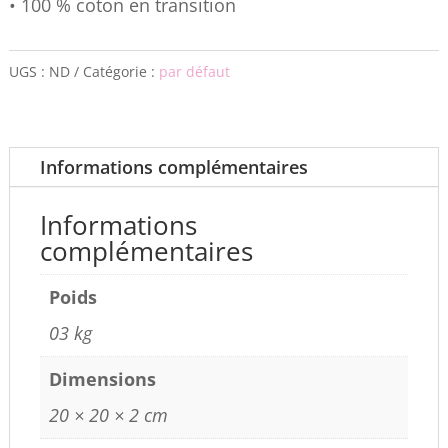
• 100 % coton en transition
UGS :
ND
Catégorie :
par défaut
Informations complémentaires
Informations
complémentaires
Poids
03 kg
Dimensions
20 × 20 × 2 cm