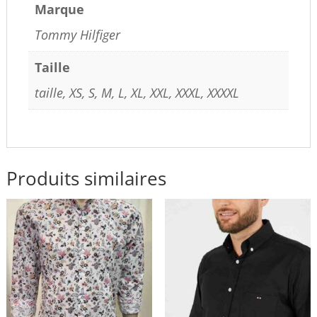
Marque
Tommy Hilfiger
Taille
taille, XS, S, M, L, XL, XXL, XXXL, XXXXL
Produits similaires