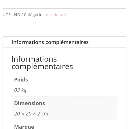
UGS :
ND
Catégorie :
par défaut
Informations complémentaires
Informations
complémentaires
Poids
03 kg
Dimensions
20 × 20 × 2 cm
Marque