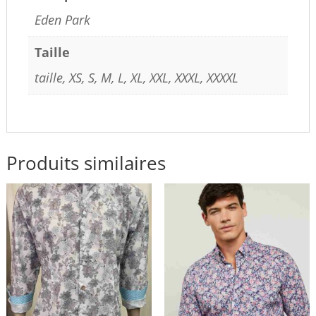
Eden Park
Taille
taille, XS, S, M, L, XL, XXL, XXXL, XXXXL
Produits similaires