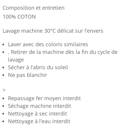
Composition et entretien
100% COTON
Lavage machine 30°C délicat sur l’envers
Laver avec des coloris similaires
, Retirer de la machine dès la fin du cycle de
lavage
Sécher à l’abris du soleil
Ne pas blanchir
>
Repassage fer moyen interdit
Séchage machine interdit
Nettoyage à sec interdit
Nettoyage à l’eau interdit