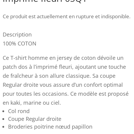
Ce produit est actuellement en rupture et indisponible.
Description
100% COTON
Ce T-shirt homme en jersey de coton dévoile un
patch dos à l’imprimé fleuri, ajoutant une touche
de fraîcheur à son allure classique. Sa coupe
Regular droite vous assure d’un confort optimal
pour toutes les occasions. Ce modèle est proposé
en kaki, marine ou ciel.
Col rond
Coupe Regular droite
Broderies poitrine nœud papillon