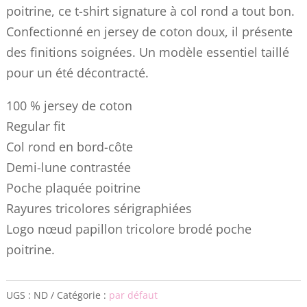
poitrine, ce t-shirt signature à col rond a tout bon.
Confectionné en jersey de coton doux, il présente
des finitions soignées. Un modèle essentiel taillé
pour un été décontracté.
100 % jersey de coton
Regular fit
Col rond en bord-côte
Demi-lune contrastée
Poche plaquée poitrine
Rayures tricolores sérigraphiées
Logo nœud papillon tricolore brodé poche
poitrine.
UGS :
ND
Catégorie :
par défaut