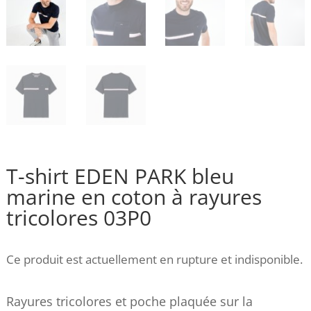
T-shirt EDEN PARK bleu
marine en coton à rayures
tricolores 03P0
Ce produit est actuellement en rupture et indisponible.
Rayures tricolores et poche plaquée sur la