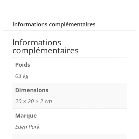
Informations complémentaires
Informations
complémentaires
Poids
03 kg
Dimensions
20 × 20 × 2 cm
Marque
Eden Park