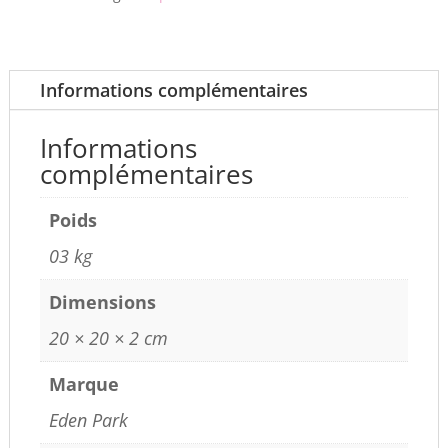
Informations complémentaires
Informations
complémentaires
Poids
03 kg
Dimensions
20 × 20 × 2 cm
Marque
Eden Park