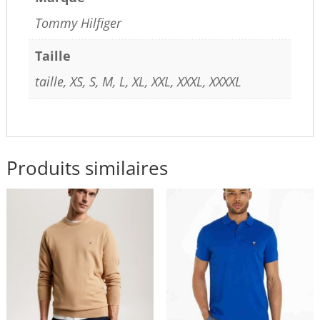
Tommy Hilfiger
Taille
taille, XS, S, M, L, XL, XXL, XXXL, XXXXL
Produits similaires