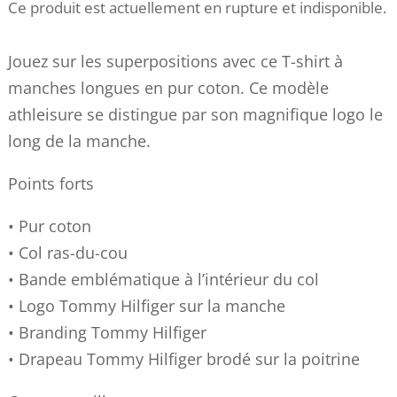
Ce produit est actuellement en rupture et indisponible.
Jouez sur les superpositions avec ce T-shirt à
manches longues en pur coton. Ce modèle
athleisure se distingue par son magnifique logo le
long de la manche.
Points forts
• Pur coton
• Col ras-du-cou
• Bande emblématique à l’intérieur du col
• Logo Tommy Hilfiger sur la manche
• Branding Tommy Hilfiger
• Drapeau Tommy Hilfiger brodé sur la poitrine