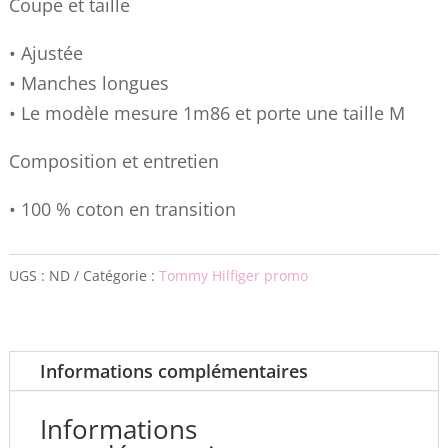
Coupe et taille
• Ajustée
• Manches longues
• Le modèle mesure 1m86 et porte une taille M
Composition et entretien
• 100 % coton en transition
UGS :
ND
Catégorie :
Tommy Hilfiger promo
Informations complémentaires
Informations