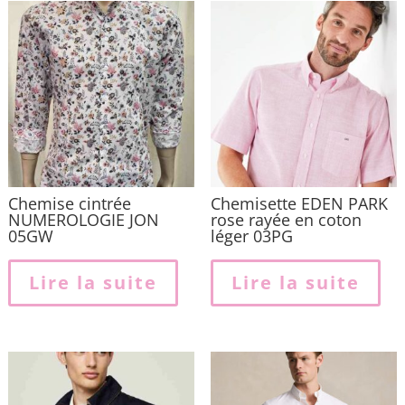
Chemise cintrée
Chemisette EDEN PARK
NUMEROLOGIE JON
rose rayée en coton
05GW
léger 03PG
Lire la suite
Lire la suite