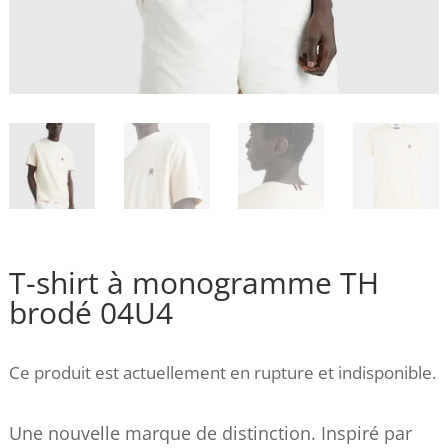
T-shirt à monogramme TH
brodé 04U4
Ce produit est actuellement en rupture et indisponible.
Une nouvelle marque de distinction. Inspiré par