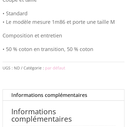
• Standard
• Le modèle mesure 1m86 et porte une taille M
Composition et entretien
• 50 % coton en transition, 50 % coton
UGS :
ND
Catégorie :
par défaut
Informations complémentaires
Informations
complémentaires