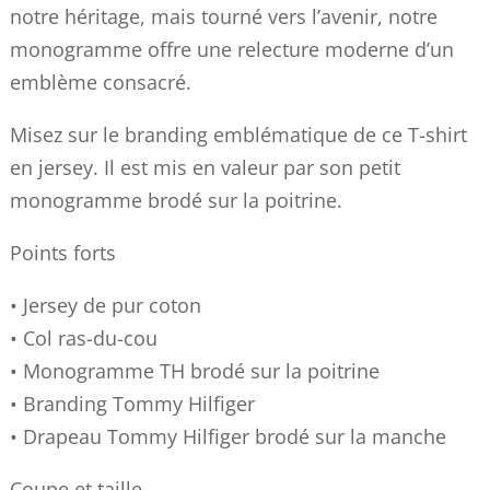
notre héritage, mais tourné vers l’avenir, notre
monogramme offre une relecture moderne d’un
emblème consacré.
Misez sur le branding emblématique de ce T-shirt
en jersey. Il est mis en valeur par son petit
monogramme brodé sur la poitrine.
Points forts
• Jersey de pur coton
• Col ras-du-cou
• Monogramme TH brodé sur la poitrine
• Branding Tommy Hilfiger
• Drapeau Tommy Hilfiger brodé sur la manche
Coupe et taille