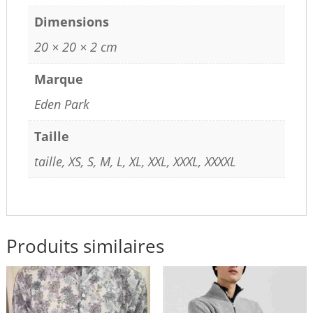
Dimensions
20 × 20 × 2 cm
Marque
Eden Park
Taille
taille, XS, S, M, L, XL, XXL, XXXL, XXXXL
Produits similaires