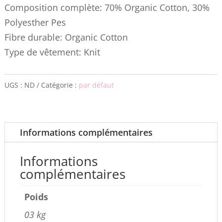
Composition complète: 70% Organic Cotton, 30%
Polyesther Pes
Fibre durable: Organic Cotton
Type de vêtement: Knit
UGS :
ND
Catégorie :
par défaut
Informations complémentaires
Informations
complémentaires
Poids
03 kg