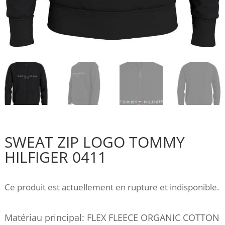
SWEAT ZIP LOGO TOMMY
HILFIGER 0411
Ce produit est actuellement en rupture et indisponible.
Matériau principal: FLEX FLEECE ORGANIC COTTON