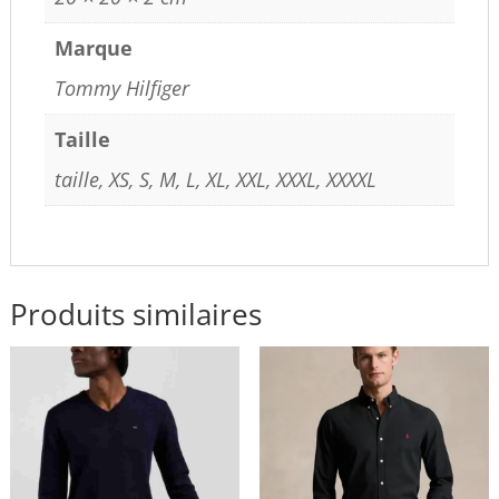
Marque
Tommy Hilfiger
Taille
taille, XS, S, M, L, XL, XXL, XXXL, XXXXL
Produits similaires