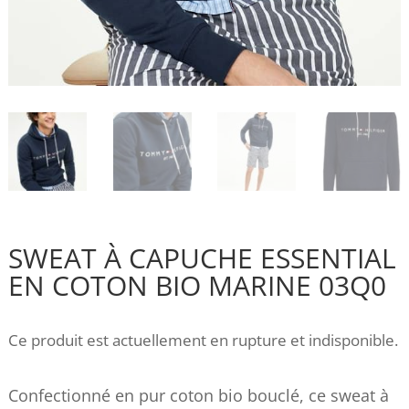
SWEAT À CAPUCHE ESSENTIAL
EN COTON BIO MARINE 03Q0
Ce produit est actuellement en rupture et indisponible.
Confectionné en pur coton bio bouclé, ce sweat à