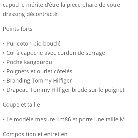
capuche mérite d’être la pièce phare de votre
dressing décontracté.
Points forts
• Pur coton bio bouclé
• Col à capuche avec cordon de serrage
• Poche kangourou
• Poignets et ourlet côtelés
• Branding Tommy Hilfiger
• Drapeau Tommy Hilfiger brodé sur le poignet
Coupe et taille
• Le modèle mesure 1m86 et porte une taille M
Composition et entretien