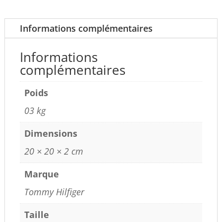
Informations complémentaires
Informations
complémentaires
Poids
03 kg
Dimensions
20 × 20 × 2 cm
Marque
Tommy Hilfiger
Taille