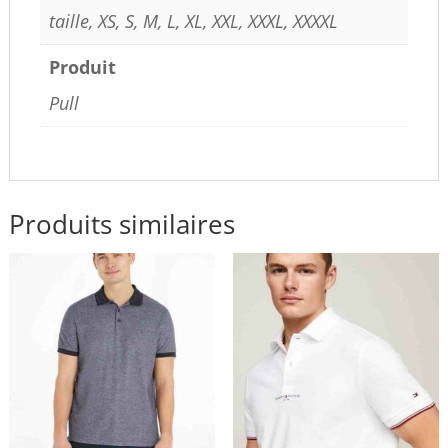
taille, XS, S, M, L, XL, XXL, XXXL, XXXXL
Produit
Pull
Produits similaires