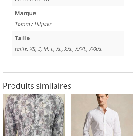
Marque
Tommy Hilfiger
Taille
taille, XS, S, M, L, XL, XXL, XXXL, XXXXL
Produits similaires