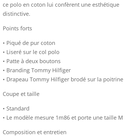
ce polo en coton lui confèrent une esthétique
distinctive.
Points forts
• Piqué de pur coton
• Liseré sur le col polo
• Patte à deux boutons
• Branding Tommy Hilfiger
• Drapeau Tommy Hilfiger brodé sur la poitrine
Coupe et taille
• Standard
• Le modèle mesure 1m86 et porte une taille M
Composition et entretien