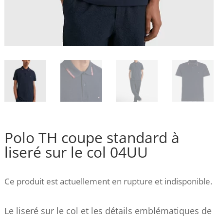
Polo TH coupe standard à
liseré sur le col 04UU
Ce produit est actuellement en rupture et indisponible.
Le liseré sur le col et les détails emblématiques de