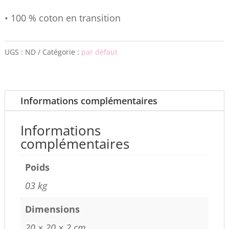
• 100 % coton en transition
UGS :
ND
Catégorie :
par défaut
Informations complémentaires
Informations
complémentaires
Poids
03 kg
Dimensions
20 × 20 × 2 cm