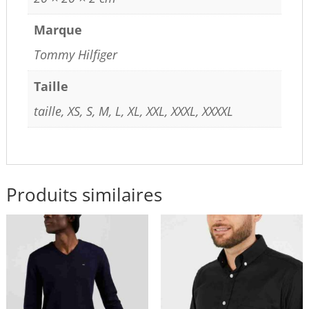
Marque
Tommy Hilfiger
Taille
taille, XS, S, M, L, XL, XXL, XXXL, XXXXL
Produits similaires