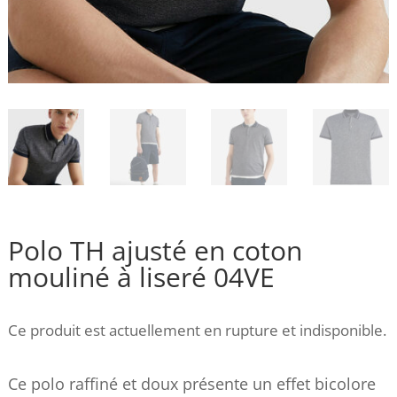
Polo TH ajusté en coton
mouliné à liseré 04VE
Ce produit est actuellement en rupture et indisponible.
Ce polo raffiné et doux présente un effet bicolore