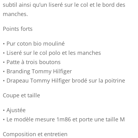
subtil ainsi qu’un liseré sur le col et le bord des
manches.
Points forts
• Pur coton bio mouliné
• Liseré sur le col polo et les manches
• Patte à trois boutons
• Branding Tommy Hilfiger
• Drapeau Tommy Hilfiger brodé sur la poitrine
Coupe et taille
• Ajustée
• Le modèle mesure 1m86 et porte une taille M
Composition et entretien