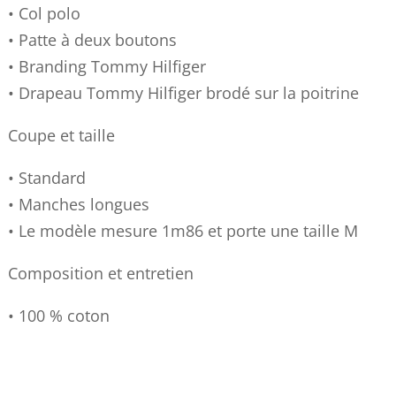
• Col polo
• Patte à deux boutons
• Branding Tommy Hilfiger
• Drapeau Tommy Hilfiger brodé sur la poitrine
Coupe et taille
• Standard
• Manches longues
• Le modèle mesure 1m86 et porte une taille M
Composition et entretien
• 100 % coton