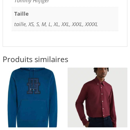
Tommy Hilfiger
Taille
taille, XS, S, M, L, XL, XXL, XXXL, XXXXL
Produits similaires