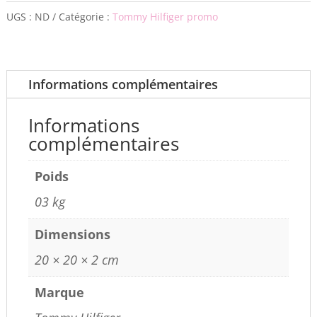
UGS :
ND
Catégorie :
Tommy Hilfiger promo
Informations complémentaires
Informations
complémentaires
Poids
03 kg
Dimensions
20 × 20 × 2 cm
Marque