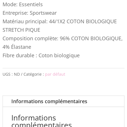
Mode: Essentiels
Entreprise: Sportswear
Matériau principal: 44/1X2 COTON BIOLOGIQUE
STRETCH PIQUE
Composition complète: 96% COTON BIOLOGIQUE,
4% Élastane
Fibre durable : Coton biologique
UGS :
ND
Catégorie :
par défaut
Informations complémentaires
Informations
complémentaires