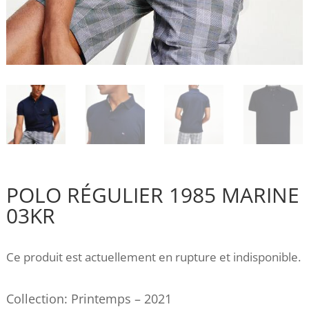
POLO RÉGULIER 1985 MARINE
03KR
Ce produit est actuellement en rupture et indisponible.
Collection: Printemps – 2021