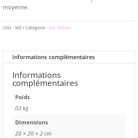
moyenne.
UGS :
ND
Catégorie :
par défaut
Informations complémentaires
Informations
complémentaires
Poids
03 kg
Dimensions
20 × 20 × 2 cm