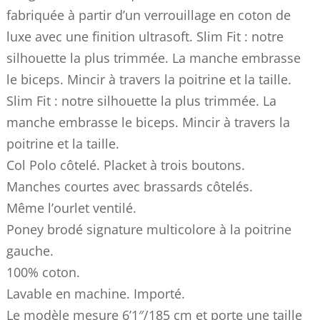
fabriquée à partir d’un verrouillage en coton de
luxe avec une finition ultrasoft. Slim Fit : notre
silhouette la plus trimmée. La manche embrasse
le biceps. Mincir à travers la poitrine et la taille.
Slim Fit : notre silhouette la plus trimmée. La
manche embrasse le biceps. Mincir à travers la
poitrine et la taille.
Col Polo côtelé. Placket à trois boutons.
Manches courtes avec brassards côtelés.
Même l’ourlet ventilé.
Poney brodé signature multicolore à la poitrine
gauche.
100% coton.
Lavable en machine. Importé.
Le modèle mesure 6’1″/185 cm et porte une taille