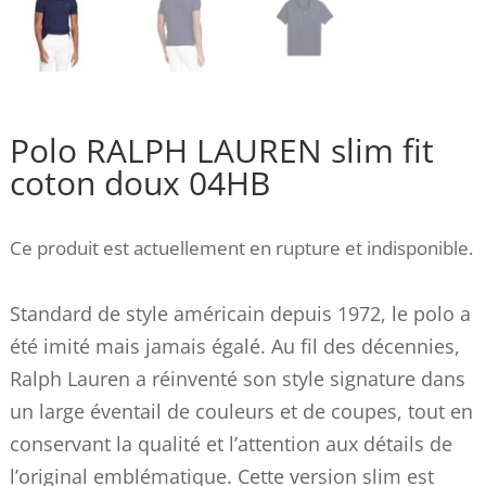
Polo RALPH LAUREN slim fit
coton doux 04HB
Ce produit est actuellement en rupture et indisponible.
Standard de style américain depuis 1972, le polo a
été imité mais jamais égalé. Au fil des décennies,
Ralph Lauren a réinventé son style signature dans
un large éventail de couleurs et de coupes, tout en
conservant la qualité et l’attention aux détails de
l’original emblématique. Cette version slim est