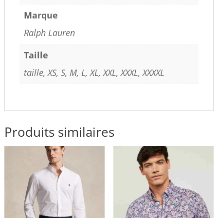
Marque
Ralph Lauren
Taille
taille, XS, S, M, L, XL, XXL, XXXL, XXXXL
Produits similaires