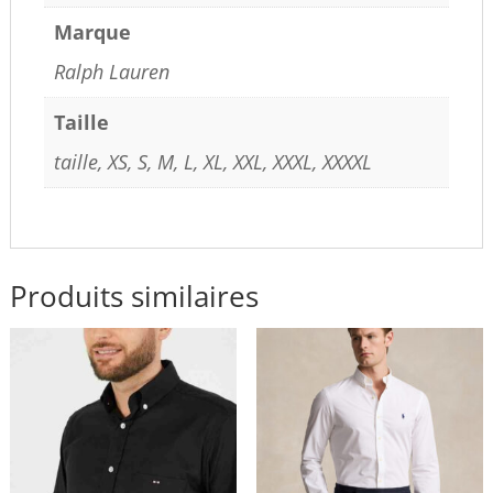
Marque
Ralph Lauren
Taille
taille, XS, S, M, L, XL, XXL, XXXL, XXXXL
Produits similaires