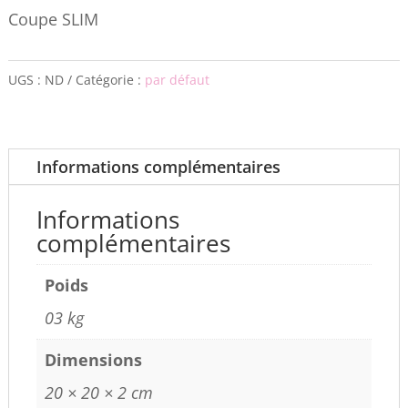
Coupe SLIM
UGS :
ND
Catégorie :
par défaut
Informations complémentaires
Informations
complémentaires
Poids
03 kg
Dimensions
20 × 20 × 2 cm