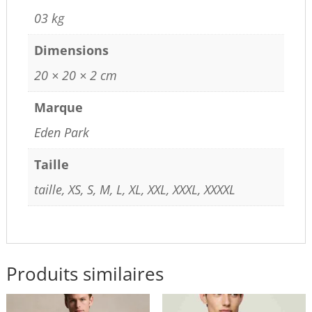
03 kg
Dimensions
20 × 20 × 2 cm
Marque
Eden Park
Taille
taille, XS, S, M, L, XL, XXL, XXXL, XXXXL
Produits similaires