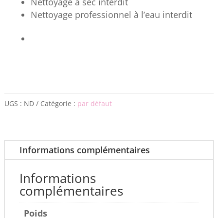
Nettoyage à sec interdit
Nettoyage professionnel à l’eau interdit
UGS :
ND
Catégorie :
par défaut
Informations complémentaires
Informations
complémentaires
Poids