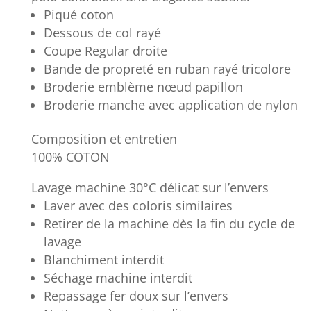
Piqué coton
Dessous de col rayé
Coupe Regular droite
Bande de propreté en ruban rayé tricolore
Broderie emblème nœud papillon
Broderie manche avec application de nylon
Composition et entretien
100% COTON
Lavage machine 30°C délicat sur l’envers
Laver avec des coloris similaires
Retirer de la machine dès la fin du cycle de
lavage
Blanchiment interdit
Séchage machine interdit
Repassage fer doux sur l’envers