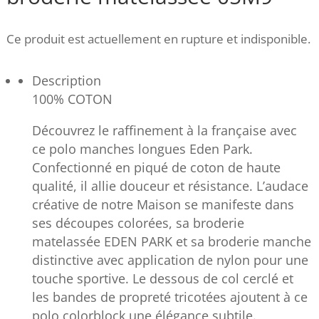
Ce produit est actuellement en rupture et indisponible.
Description
100% COTON
Découvrez le raffinement à la française avec
ce polo manches longues Eden Park.
Confectionné en piqué de coton de haute
qualité, il allie douceur et résistance. L’audace
créative de notre Maison se manifeste dans
ses découpes colorées, sa broderie
matelassée EDEN PARK et sa broderie manche
distinctive avec application de nylon pour une
touche sportive. Le dessous de col cerclé et
les bandes de propreté tricotées ajoutent à ce
polo colorblock une élégance subtile.