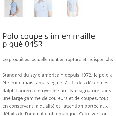
Polo coupe slim en maille
piqué 04SR
Ce produit est actuellement en rupture et indisponible.
Standard du style américain depuis 1972, le polo a
été imité mais jamais égalé. Au fil des décennies,
Ralph Lauren a réinventé son style signature dans
une large gamme de couleurs et de coupes, tout
en conservant la qualité et l’attention portée aux
détails de l’original emblématique. Cette version