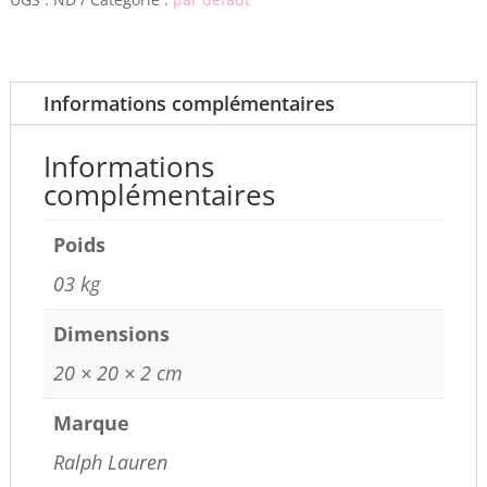
Informations complémentaires
Informations
complémentaires
Poids
03 kg
Dimensions
20 × 20 × 2 cm
Marque
Ralph Lauren