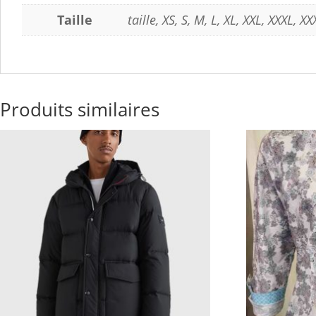
Taille
taille, XS, S, M, L, XL, XXL, XXXL, X
Produits similaires