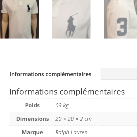
Informations complémentaires
Informations complémentaires
Poids
03 kg
Dimensions
20 × 20 × 2 cm
Marque
Ralph Lauren