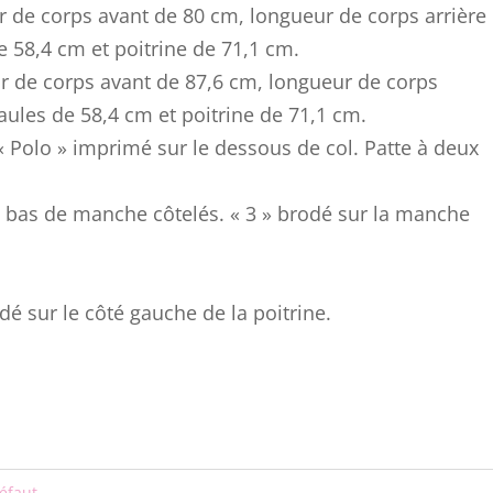
ur de corps avant de 80 cm, longueur de corps arrière
 58,4 cm et poitrine de 71,1 cm.
eur de corps avant de 87,6 cm, longueur de corps
aules de 58,4 cm et poitrine de 71,1 cm.
« Polo » imprimé sur le dessous de col. Patte à deux
bas de manche côtelés. « 3 » brodé sur la manche
odé sur le côté gauche de la poitrine.
éfaut