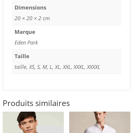
Dimensions
20 × 20 × 2 cm
Marque
Eden Park
Taille
taille, XS, S, M, L, XL, XXL, XXXL, XXXXL
Produits similaires