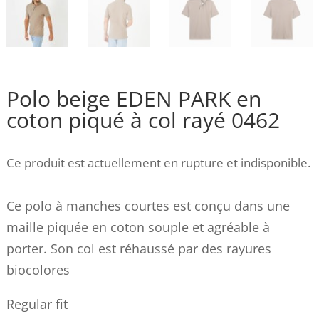
Polo beige EDEN PARK en
coton piqué à col rayé 0462
Ce produit est actuellement en rupture et indisponible.
Ce polo à manches courtes est conçu dans une
maille piquée en coton souple et agréable à
porter. Son col est réhaussé par des rayures
biocolores
Regular fit