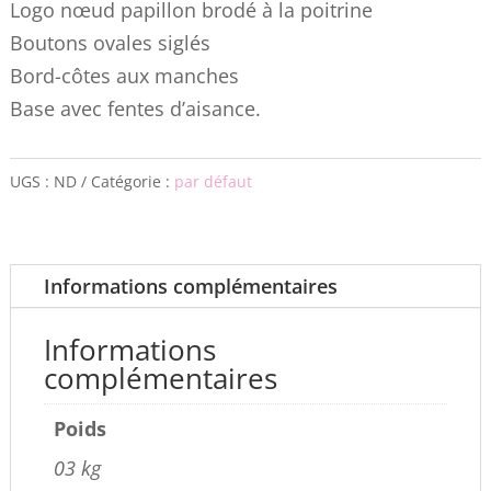
Logo nœud papillon brodé à la poitrine
Boutons ovales siglés
Bord-côtes aux manches
Base avec fentes d’aisance.
UGS :
ND
Catégorie :
par défaut
Informations complémentaires
Informations
complémentaires
Poids
03 kg