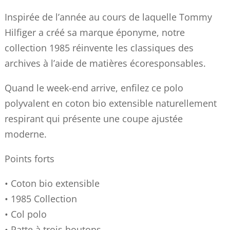
Inspirée de l’année au cours de laquelle Tommy
Hilfiger a créé sa marque éponyme, notre
collection 1985 réinvente les classiques des
archives à l’aide de matières écoresponsables.
Quand le week-end arrive, enfilez ce polo
polyvalent en coton bio extensible naturellement
respirant qui présente une coupe ajustée
moderne.
Points forts
• Coton bio extensible
• 1985 Collection
• Col polo
• Patte à trois boutons