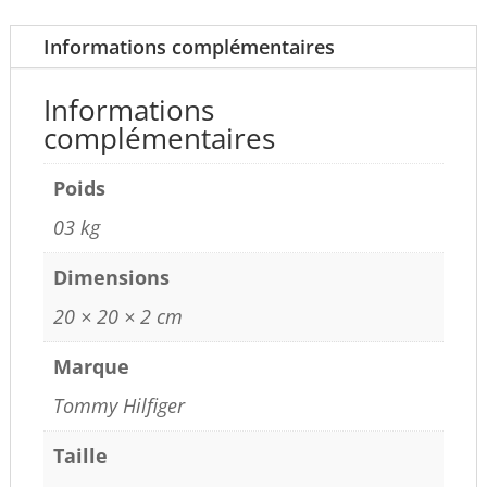
Informations complémentaires
Informations
complémentaires
Poids
03 kg
Dimensions
20 × 20 × 2 cm
Marque
Tommy Hilfiger
Taille