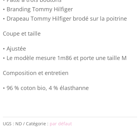
• Branding Tommy Hilfiger
• Drapeau Tommy Hilfiger brodé sur la poitrine
Coupe et taille
• Ajustée
• Le modèle mesure 1m86 et porte une taille M
Composition et entretien
• 96 % coton bio, 4 % élasthanne
UGS :
ND
Catégorie :
par défaut