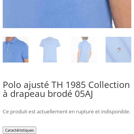
Polo ajusté TH 1985 Collection
à drapeau brodé 05AJ
Ce produit est actuellement en rupture et indisponible.
Caractéristiques