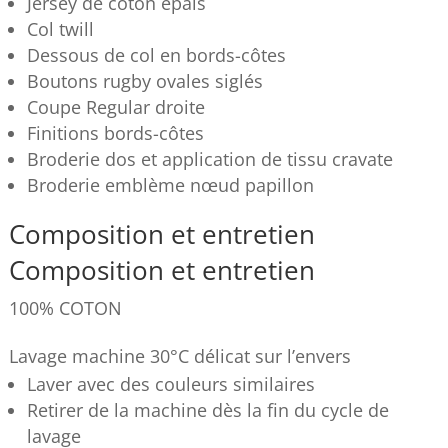
Jersey de coton épais
Col twill
Dessous de col en bords-côtes
Boutons rugby ovales siglés
Coupe Regular droite
Finitions bords-côtes
Broderie dos et application de tissu cravate
Broderie emblème nœud papillon
Composition et entretien
Composition et entretien
100% COTON
Lavage machine 30°C délicat sur l’envers
Laver avec des couleurs similaires
Retirer de la machine dès la fin du cycle de
lavage