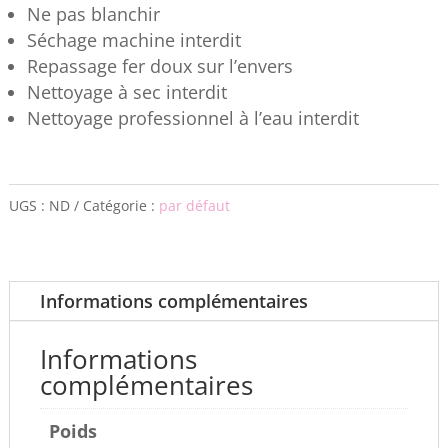
Ne pas blanchir
Séchage machine interdit
Repassage fer doux sur l’envers
Nettoyage à sec interdit
Nettoyage professionnel à l’eau interdit
UGS :
ND
Catégorie :
par défaut
Informations complémentaires
Informations
complémentaires
Poids