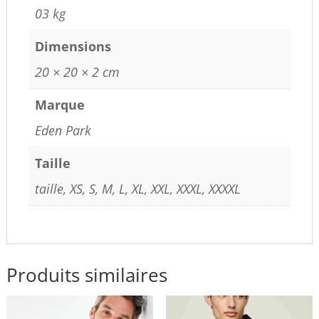
03 kg
Dimensions
20 × 20 × 2 cm
Marque
Eden Park
Taille
taille, XS, S, M, L, XL, XXL, XXXL, XXXXL
Produits similaires