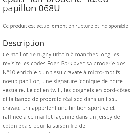
papillon 068U
Ce produit est actuellement en rupture et indisponible.
Description
Ce maillot de rugby urbain à manches longues
revisite les codes Eden Park avec sa broderie dos
N°10 enrichie d’un tissu cravate à micro-motifs
nœud papillon, une signature iconique de notre
vestiaire. Le col en twill, les poignets en bord-côtes
et la bande de propreté réalisée dans un tissu
cravate uni apportent une finition sportive et
raffinée à ce maillot façonné dans un jersey de
coton épais pour la saison froide