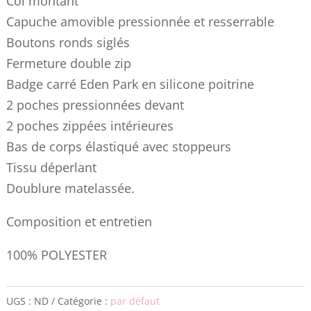
Col montant
Capuche amovible pressionnée et resserrable
Boutons ronds siglés
Fermeture double zip
Badge carré Eden Park en silicone poitrine
2 poches pressionnées devant
2 poches zippées intérieures
Bas de corps élastiqué avec stoppeurs
Tissu déperlant
Doublure matelassée.
Composition et entretien
100% POLYESTER
UGS :
ND
Catégorie :
par défaut