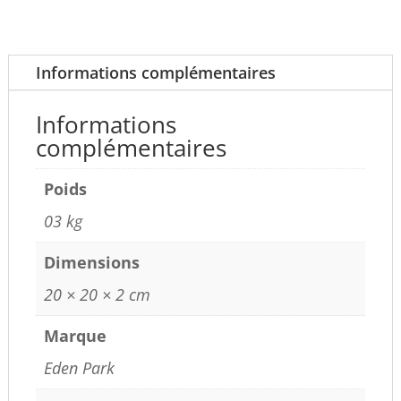
Informations complémentaires
Informations
complémentaires
Poids
03 kg
Dimensions
20 × 20 × 2 cm
Marque
Eden Park