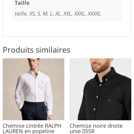
Taille
taille, XS, S, M, L, XL, XXL, XXXL, XXXXL
Produits similaires
Chemise cintrée RALPH
Chemise noire droite
LAUREN en popeline
unie 055R