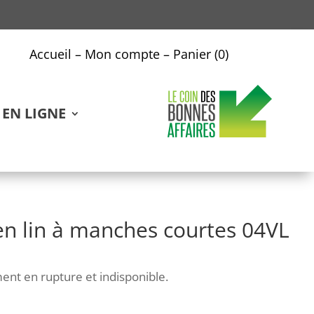
Accueil
–
Mon compte
–
Panier (0)
EN LIGNE
n lin à manches courtes 04VL
ent en rupture et indisponible.