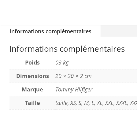
Informations complémentaires
Informations complémentaires
Poids
03 kg
Dimensions
20 × 20 × 2 cm
Marque
Tommy Hilfiger
Taille
taille, XS, S, M, L, XL, XXL, XXXL, X