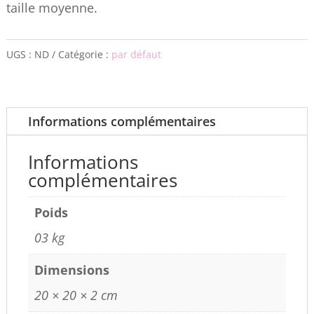
taille moyenne.
UGS :
ND
Catégorie :
par défaut
Informations complémentaires
Informations
complémentaires
Poids
03 kg
Dimensions
20 × 20 × 2 cm