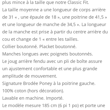
plus mince à la taille que notre Classic Fit.
La taille moyenne a une longueur de corps arrière
de 31 « , une épaule de 18 », une poitrine de 41,5 »
et une longueur de manche de 34,5 ». La longueur
de la manche est prise à partir du centre arrière du
cou et change de 1 « entre les tailles.
Collier boutonné. Placket boutonné.
Manches longues avec poignets boutonnés.
Le joug arrière fendu avec un pli de boîte assure
un ajustement confortable et une plus grande
amplitude de mouvement.
Signature Brodée Poney à la poitrine gauche.
100% coton (hors décoration).
Lavable en machine. Importé.
Le modèle mesure 185 cm (6 pi 1 po) et porte une