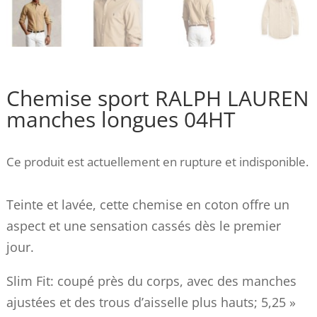
Chemise sport RALPH LAUREN
manches longues 04HT
Ce produit est actuellement en rupture et indisponible.
Teinte et lavée, cette chemise en coton offre un
aspect et une sensation cassés dès le premier
jour.
Slim Fit: coupé près du corps, avec des manches
ajustées et des trous d’aisselle plus hauts; 5,25 »