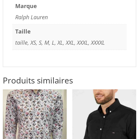
Marque
Ralph Lauren
Taille
taille, XS, S, M, L, XL, XXL, XXXL, XXXXL
Produits similaires