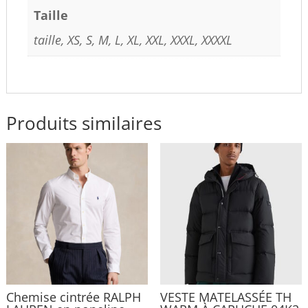
Taille
taille, XS, S, M, L, XL, XXL, XXXL, XXXXL
Produits similaires
Chemise cintrée RALPH
VESTE MATELASSÉE TH