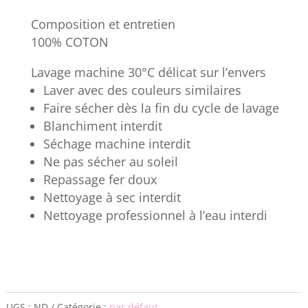
Composition et entretien
100% COTON
Lavage machine 30°C délicat sur l’envers
Laver avec des couleurs similaires
Faire sécher dès la fin du cycle de lavage
Blanchiment interdit
Séchage machine interdit
Ne pas sécher au soleil
Repassage fer doux
Nettoyage à sec interdit
Nettoyage professionnel à l’eau interdi
UGS :
ND
Catégorie :
par défaut