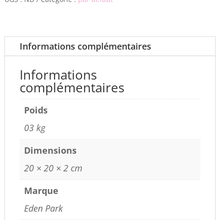
Informations complémentaires
Informations
complémentaires
Poids
03 kg
Dimensions
20 × 20 × 2 cm
Marque
Eden Park