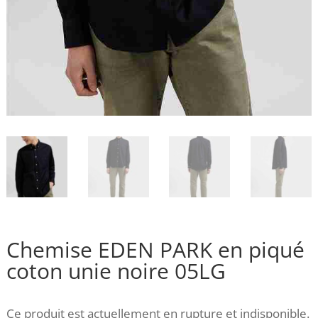
Chemise EDEN PARK en piqué
coton unie noire 05LG
Ce produit est actuellement en rupture et indisponible.