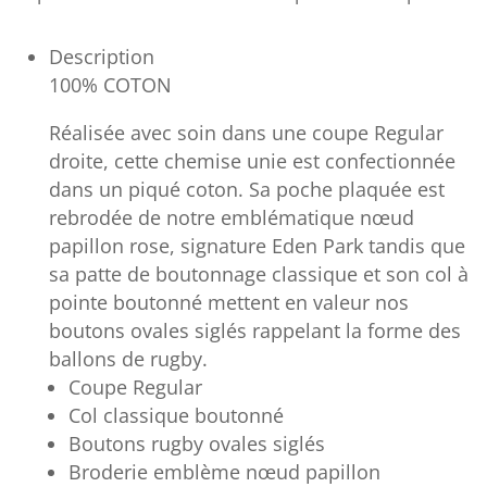
Description
100% COTON
Réalisée avec soin dans une coupe Regular
droite, cette chemise unie est confectionnée
dans un piqué coton. Sa poche plaquée est
rebrodée de notre emblématique nœud
papillon rose, signature Eden Park tandis que
sa patte de boutonnage classique et son col à
pointe boutonné mettent en valeur nos
boutons ovales siglés rappelant la forme des
ballons de rugby.
Coupe Regular
Col classique boutonné
Boutons rugby ovales siglés
Broderie emblème nœud papillon