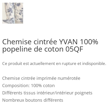
Chemise cintrée YVAN 100%
popeline de coton 05QF
Ce produit est actuellement en rupture et indisponible.
Chemise cintrée imprimée numérotée
Composition: 100% coton
Différents tissus intérieur/intérieur poignets
Nombreux boutons différents