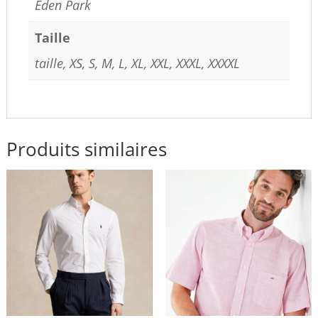
Eden Park
Taille
taille, XS, S, M, L, XL, XXL, XXXL, XXXXL
Produits similaires