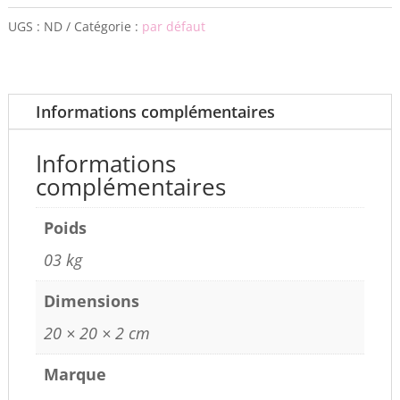
UGS :
ND
Catégorie :
par défaut
Informations complémentaires
Informations
complémentaires
Poids
03 kg
Dimensions
20 × 20 × 2 cm
Marque