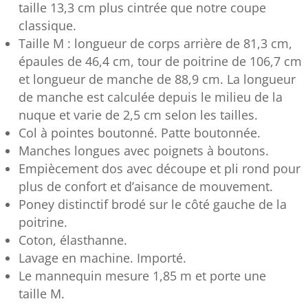
taille 13,3 cm plus cintrée que notre coupe
classique.
Taille M : longueur de corps arrière de 81,3 cm,
épaules de 46,4 cm, tour de poitrine de 106,7 cm
et longueur de manche de 88,9 cm. La longueur
de manche est calculée depuis le milieu de la
nuque et varie de 2,5 cm selon les tailles.
Col à pointes boutonné. Patte boutonnée.
Manches longues avec poignets à boutons.
Empiècement dos avec découpe et pli rond pour
plus de confort et d’aisance de mouvement.
Poney distinctif brodé sur le côté gauche de la
poitrine.
Coton, élasthanne.
Lavage en machine. Importé.
Le mannequin mesure 1,85 m et porte une
taille M.