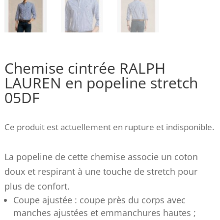
Chemise cintrée RALPH
LAUREN en popeline stretch
05DF
Ce produit est actuellement en rupture et indisponible.
La popeline de cette chemise associe un coton
doux et respirant à une touche de stretch pour
plus de confort.
Coupe ajustée : coupe près du corps avec
manches ajustées et emmanchures hautes ;