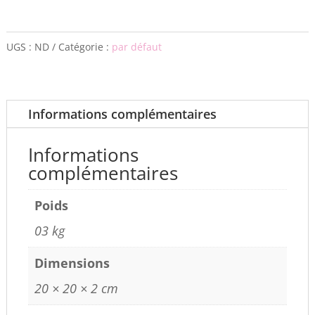
UGS :
ND
Catégorie :
par défaut
Informations complémentaires
Informations
complémentaires
Poids
03 kg
Dimensions
20 × 20 × 2 cm