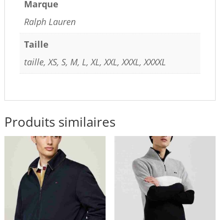
Marque
Ralph Lauren
Taille
taille, XS, S, M, L, XL, XXL, XXXL, XXXXL
Produits similaires