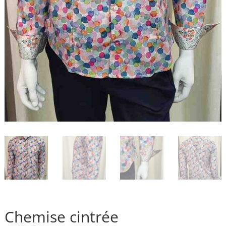
Chemise cintrée