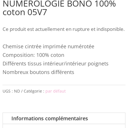
NUMEROLOGIE BONO 100%
coton 05V7
Ce produit est actuellement en rupture et indisponible.
Chemise cintrée imprimée numérotée
Composition: 100% coton
Différents tissus intérieur/intérieur poignets
Nombreux boutons différents
UGS :
ND
Catégorie :
par défaut
Informations complémentaires