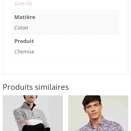
Slim Fit
Matière
Coton
Produit
Chemise
Produits similaires