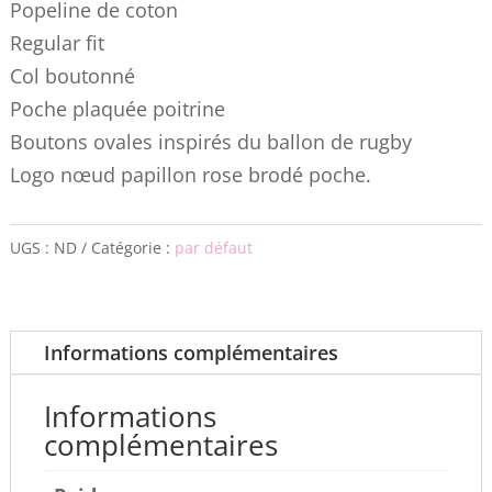
Popeline de coton
Regular fit
Col boutonné
Poche plaquée poitrine
Boutons ovales inspirés du ballon de rugby
Logo nœud papillon rose brodé poche.
UGS :
ND
Catégorie :
par défaut
Informations complémentaires
Informations
complémentaires