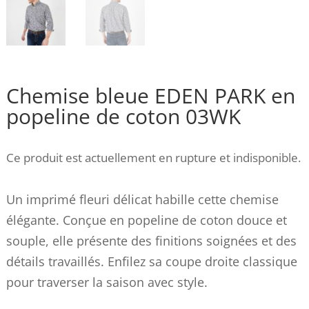
Chemise bleue EDEN PARK en
popeline de coton 03WK
Ce produit est actuellement en rupture et indisponible.
Un imprimé fleuri délicat habille cette chemise
élégante. Conçue en popeline de coton douce et
souple, elle présente des finitions soignées et des
détails travaillés. Enfilez sa coupe droite classique
pour traverser la saison avec style.