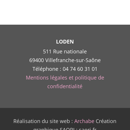
LODEN
511 Rue nationale
69400 Villefranche-sur-Saône
Téléphone : 04 74 60 31 01
Mentions légales et politique de
confidentialité
Réalisation du site web :
Archabe
Création
graphique SAORI : saori.fr