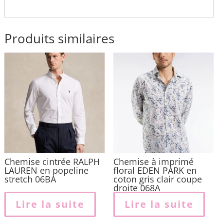
Produits similaires
Chemise cintrée RALPH
Chemise à imprimé
LAUREN en popeline
floral EDEN PARK en
stretch 06BA
coton gris clair coupe
droite 068A
Lire la suite
Lire la suite