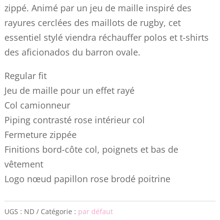
zippé. Animé par un jeu de maille inspiré des
rayures cerclées des maillots de rugby, cet
essentiel stylé viendra réchauffer polos et t-shirts
des aficionados du barron ovale.
Regular fit
Jeu de maille pour un effet rayé
Col camionneur
Piping contrasté rose intérieur col
Fermeture zippée
Finitions bord-côte col, poignets et bas de
vêtement
Logo nœud papillon rose brodé poitrine
UGS :
ND
Catégorie :
par défaut