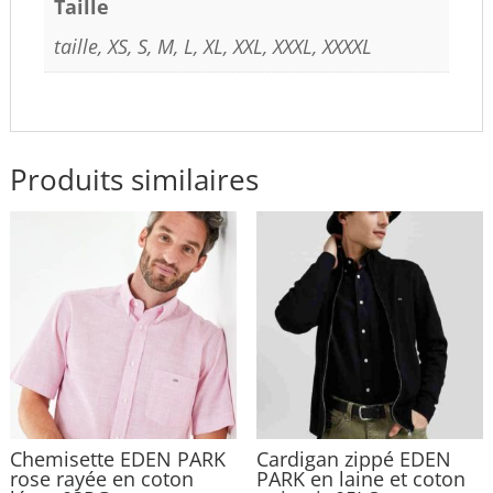
Taille
taille, XS, S, M, L, XL, XXL, XXXL, XXXXL
Produits similaires
Chemisette EDEN PARK
Cardigan zippé EDEN
rose rayée en coton
PARK en laine et coton