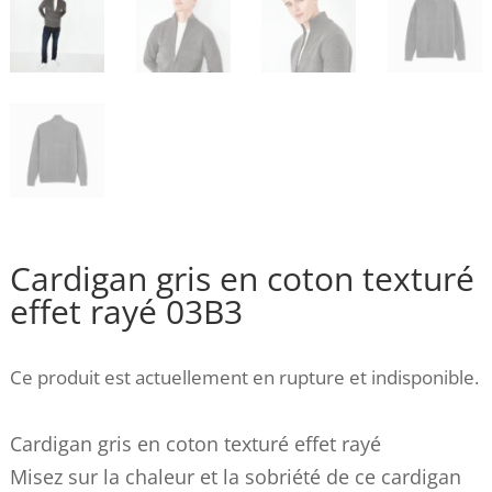
Cardigan gris en coton texturé
effet rayé 03B3
Ce produit est actuellement en rupture et indisponible.
Cardigan gris en coton texturé effet rayé
Misez sur la chaleur et la sobriété de ce cardigan