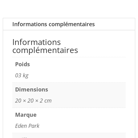
Informations complémentaires
Informations
complémentaires
Poids
03 kg
Dimensions
20 × 20 × 2 cm
Marque
Eden Park