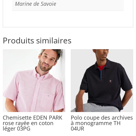
Marine de Savoie
Produits similaires
Chemisette EDEN PARK
Polo coupe des archives
rose rayée en coton
à monogramme TH
léger 03PG
04UR