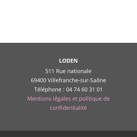
LODEN
511 Rue nationale
69400 Villefranche-sur-Saône
Téléphone : 04 74 60 31 01
Mentions légales et politique de
confidentialité